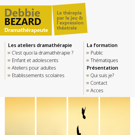
Les ateliers dramathérapie
La formation
C'est quoi la dramathérapie ?
Public
Enfant et adolescents
Thématiques
Ateliers pour adultes
Présentation
Etablissements scolaires
Qui suis je?
Contact
Acces