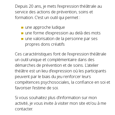
Depuis 20 ans, je mets l'expression théâtrale au
service des actions de prévention, soins et
formation. C'est un outil qui permet :
une approche ludique
une forme d'expression au delà des mots
une valorisation de la personne par ses
propres dons créatifs
Ces caractéristiques font de l'expression théâtrale
un outil unique et complémentaire dans des
démarches de prévention et de soins. L'atelier
théâtre est un lieu d'expression où les participants
peuvent par le biais du jeu renforcer leurs
compétences psychosociales, la confiance en soi et
favoriser l'estime de soi.
Si vous souhaitez plus d'information sur mon
activité, je vous invite à visiter mon site et/ou à me
contacter.